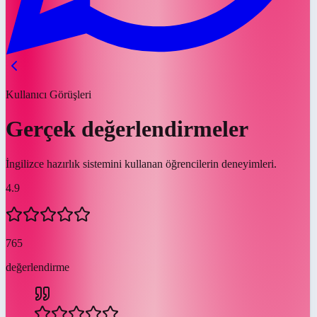
Kullanıcı Görüşleri
Gerçek değerlendirmeler
İngilizce hazırlık sistemini kullanan öğrencilerin deneyimleri.
4.9
765
değerlendirme