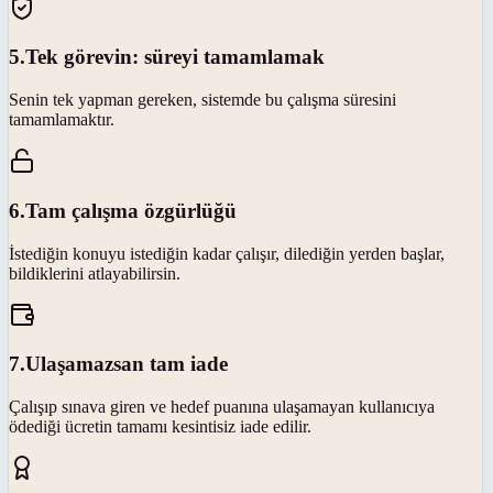
5
.
Tek görevin: süreyi tamamlamak
Senin tek yapman gereken, sistemde bu çalışma süresini
tamamlamaktır.
6
.
Tam çalışma özgürlüğü
İstediğin konuyu istediğin kadar çalışır, dilediğin yerden başlar,
bildiklerini atlayabilirsin.
7
.
Ulaşamazsan tam iade
Çalışıp sınava giren ve hedef puanına ulaşamayan kullanıcıya
ödediği ücretin tamamı kesintisiz iade edilir.