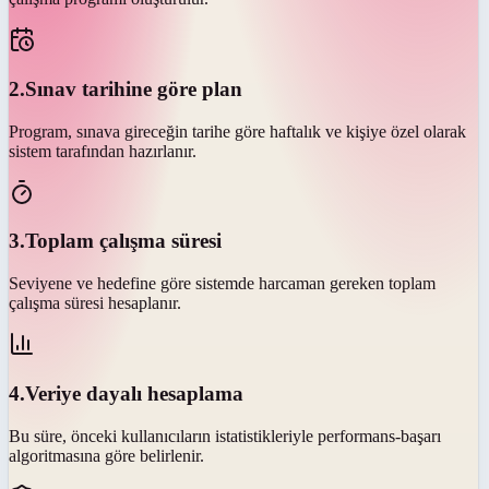
2
.
Sınav tarihine göre plan
Program, sınava gireceğin tarihe göre haftalık ve kişiye özel olarak
sistem tarafından hazırlanır.
3
.
Toplam çalışma süresi
Seviyene ve hedefine göre sistemde harcaman gereken toplam
çalışma süresi hesaplanır.
4
.
Veriye dayalı hesaplama
Bu süre, önceki kullanıcıların istatistikleriyle performans-başarı
algoritmasına göre belirlenir.