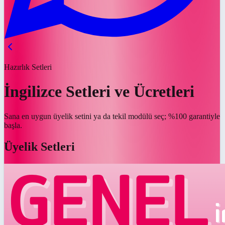
Hazırlık Setleri
İngilizce Setleri ve Ücretleri
Sana en uygun üyelik setini ya da tekil modülü seç; %100 garantiyle
başla.
Üyelik Setleri