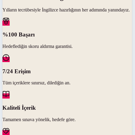
Yılların tecrübesiyle
İngilizce
hazırlığının her adımında yanındayız.
%100 Başarı
Hedeflediğin skoru aldırma garantisi.
7/24 Erişim
Tüm içeriklere sınırsız, dilediğin an.
Kaliteli İçerik
Tamamen sınava yönelik, hedefe göre.