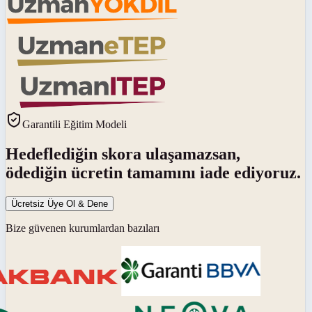
Garantili Eğitim Modeli
Hedeflediğin skora ulaşamazsan,
ödediğin ücretin tamamını iade ediyoruz.
Ücretsiz Üye Ol & Dene
Bize güvenen kurumlardan bazıları