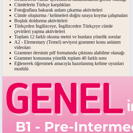
Cümlelerin Türkçe karşılıkları
Fotoğraflara bakarak anlam çıkarma aktiviteleri
Cümle oluşturma / kelimeleri doğru sıraya koyma çalışmaları
Boşluk doldurma aktiviteleri
Türkçeden İngilizceye, İngilizceden Türkçeye cümle
çevirileri yapma aktiviteleri
Toplam 12 farklı okuma metni ve bunlara yönelik sorular
A2 - Elementary (Temel) seviyesi grammer konu anlatım
videoları
Grammer dersinin pdf formatında çıktısını alabilme olanağı
Grammer konusuna yönelik toplam 40 farklı soru
Eğlenerek öğrenmek amacıyla hazırlanmış kelime oyunları
modülü