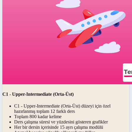
C1 - Upper-Intermediate (Orta-Üst)
C1 - Upper-Intermediate (Orta-Üst) düzeyi için özel
hazırlanmış toplam 12 farklı ders
Toplam 800 kadar kelime
Ders çalışma süresi ve yüzdesini gösteren grafikler
Her bir dersin içerisinde 15 ayrı çalışma modülü