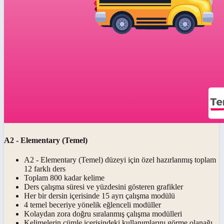
A2 - Elementary (Temel)
A2 - Elementary (Temel) düzeyi için özel hazırlanmış toplam
12 farklı ders
Toplam 800 kadar kelime
Ders çalışma süresi ve yüzdesini gösteren grafikler
Her bir dersin içerisinde 15 ayrı çalışma modülü
4 temel beceriye yönelik eğlenceli modüller
Kolaydan zora doğru sıralanmış çalışma modülleri
Kelimelerin cümle içerisindeki kullanımlarını görme olanağı