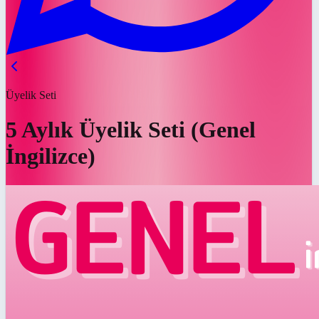
Üyelik Seti
5 Aylık Üyelik Seti (Genel
İngilizce)