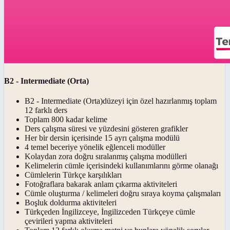
B2 - Intermediate (Orta)
B2 - Intermediate (Orta)düzeyi için özel hazırlanmış toplam
12 farklı ders
Toplam 800 kadar kelime
Ders çalışma süresi ve yüzdesini gösteren grafikler
Her bir dersin içerisinde 15 ayrı çalışma modülü
4 temel beceriye yönelik eğlenceli modüller
Kolaydan zora doğru sıralanmış çalışma modülleri
Kelimelerin cümle içerisindeki kullanımlarını görme olanağı
Cümlelerin Türkçe karşılıkları
Fotoğraflara bakarak anlam çıkarma aktiviteleri
Cümle oluşturma / kelimeleri doğru sıraya koyma çalışmaları
Boşluk doldurma aktiviteleri
Türkçeden İngilizceye, İngilizceden Türkçeye cümle
çevirileri yapma aktiviteleri