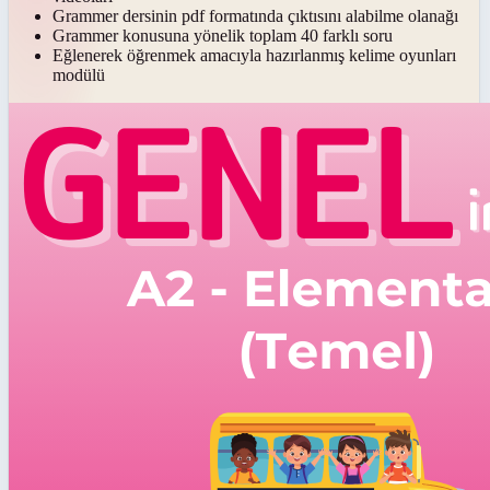
Grammer dersinin pdf formatında çıktısını alabilme olanağı
Grammer konusuna yönelik toplam 40 farklı soru
Eğlenerek öğrenmek amacıyla hazırlanmış kelime oyunları
modülü